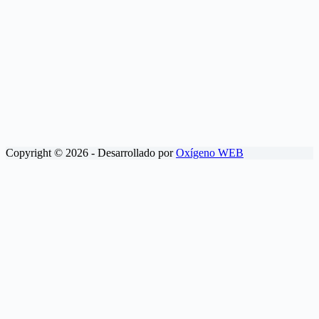
Copyright © 2026 - Desarrollado por
Oxígeno WEB