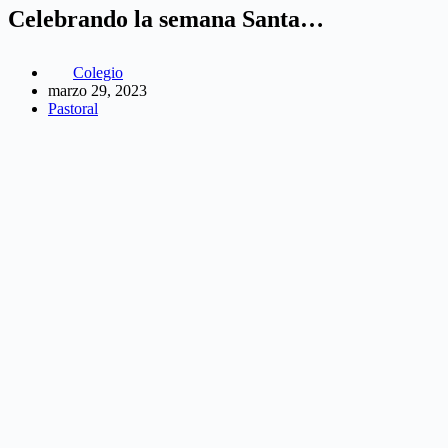
Celebrando la semana Santa…
Colegio
marzo 29, 2023
Pastoral