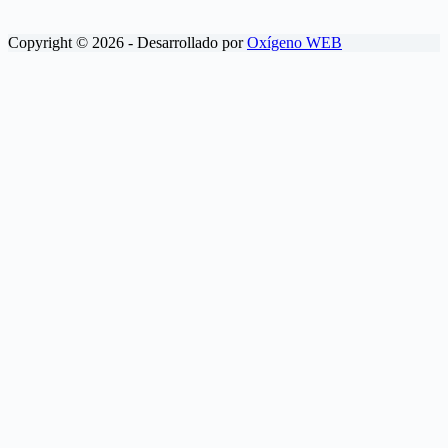
Copyright © 2026 - Desarrollado por
Oxígeno WEB