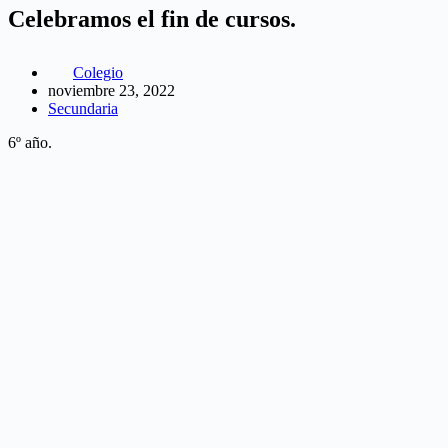
Celebramos el fin de cursos.
Colegio
noviembre 23, 2022
Secundaria
6º año.