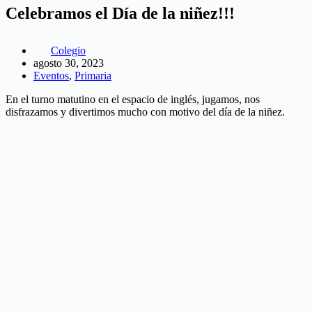
Celebramos el Día de la niñez!!!
Colegio
agosto 30, 2023
Eventos
,
Primaria
En el turno matutino en el espacio de inglés, jugamos, nos
disfrazamos y divertimos mucho con motivo del día de la niñez.