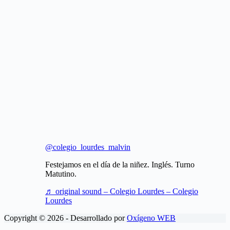
@colegio_lourdes_malvin
Festejamos en el día de la niñez. Inglés. Turno
Matutino.
♬ original sound – Colegio Lourdes – Colegio
Lourdes
Copyright © 2026 - Desarrollado por
Oxígeno WEB