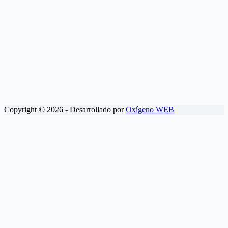
Copyright © 2026 - Desarrollado por
Oxígeno WEB