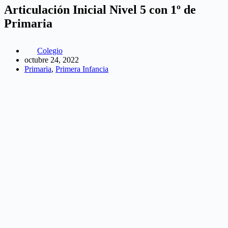
Articulación Inicial Nivel 5 con 1º de
Primaria
Colegio
octubre 24, 2022
Primaria
,
Primera Infancia