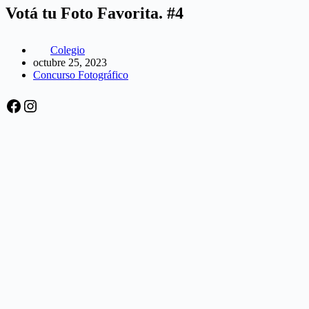
Votá tu Foto Favorita. #4
Colegio
octubre 25, 2023
Concurso Fotográfico
Facebook
Instagram