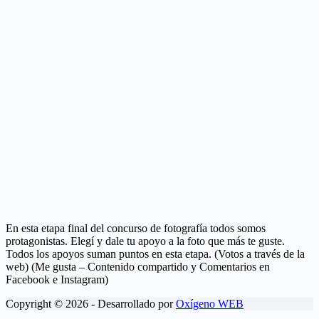
En esta etapa final del concurso de fotografía todos somos
protagonistas. Elegí y dale tu apoyo a la foto que más te guste.
Todos los apoyos suman puntos en esta etapa. (Votos a través de la
web) (Me gusta – Contenido compartido y Comentarios en
Facebook e Instagram)
Copyright © 2026 - Desarrollado por
Oxígeno WEB