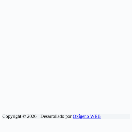
Copyright © 2026 - Desarrollado por
Oxígeno WEB