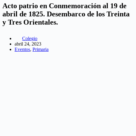
Acto patrio en Conmemoración al 19 de
abril de 1825. Desembarco de los Treinta
y Tres Orientales.
Colegio
abril 24, 2023
Eventos
,
Primaria