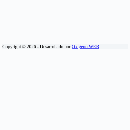
Copyright © 2026 - Desarrollado por
Oxígeno WEB