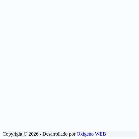
Copyright © 2026 - Desarrollado por
Oxígeno WEB