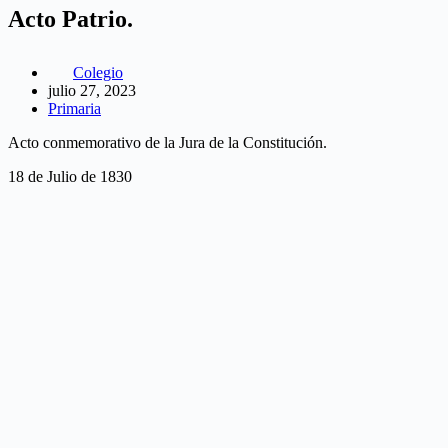
Acto Patrio.
Colegio
julio 27, 2023
Primaria
Acto conmemorativo de la Jura de la Constitución.
18 de Julio de 1830