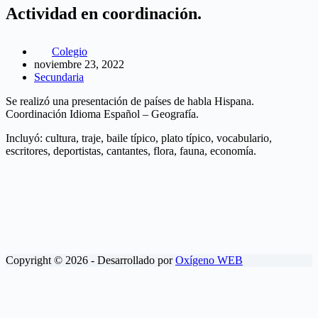
Actividad en coordinación.
Colegio
noviembre 23, 2022
Secundaria
Se realizó una presentación de países de habla Hispana.
Coordinación Idioma Español – Geografía.
Incluyó: cultura, traje, baile típico, plato típico, vocabulario,
escritores, deportistas, cantantes, flora, fauna, economía.
Copyright © 2026 - Desarrollado por
Oxígeno WEB