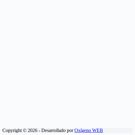
Copyright © 2026 - Desarrollado por
Oxígeno WEB