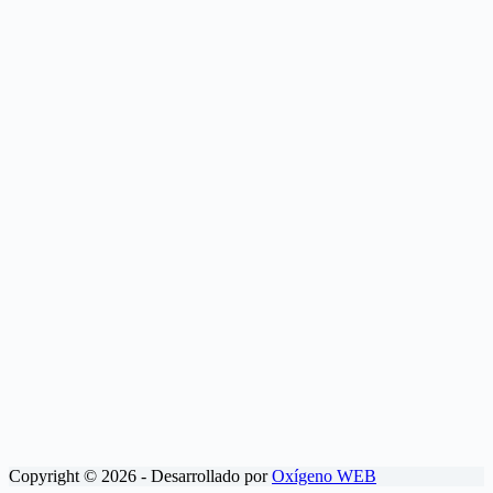
Copyright © 2026 - Desarrollado por
Oxígeno WEB