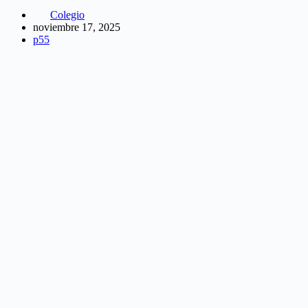
Colegio
noviembre 17, 2025
p55