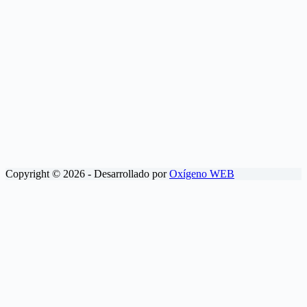
Copyright © 2026 - Desarrollado por
Oxígeno WEB