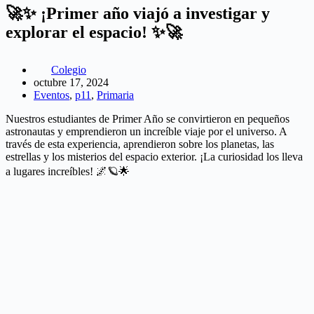
🚀✨ ¡Primer año viajó a investigar y
explorar el espacio! ✨🚀
Colegio
octubre 17, 2024
Eventos
,
p11
,
Primaria
Nuestros estudiantes de Primer Año se convirtieron en pequeños
astronautas y emprendieron un increíble viaje por el universo. A
través de esta experiencia, aprendieron sobre los planetas, las
estrellas y los misterios del espacio exterior. ¡La curiosidad los lleva
a lugares increíbles! 🌌🪐🌟