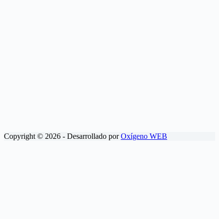
Copyright © 2026 - Desarrollado por
Oxígeno WEB