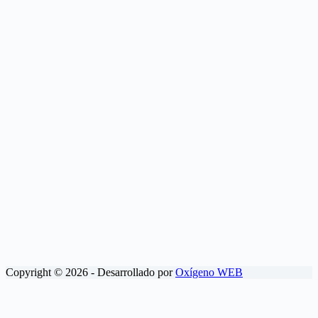
Copyright © 2026 - Desarrollado por
Oxígeno WEB