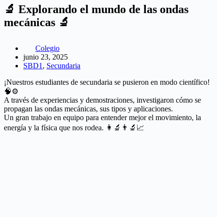
🔬 Explorando el mundo de las ondas
mecánicas 🔬
Colegio
junio 23, 2025
SBD1
,
Secundaria
¡Nuestros estudiantes de secundaria se pusieron en modo científico!
🧠⚙️
A través de experiencias y demostraciones, investigaron cómo se
propagan las ondas mecánicas, sus tipos y aplicaciones.
Un gran trabajo en equipo para entender mejor el movimiento, la
energía y la física que nos rodea. 👩‍🔬👨‍🔬📈