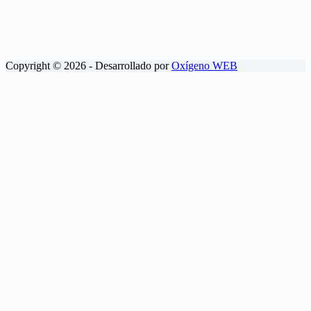
Copyright © 2026 - Desarrollado por
Oxígeno WEB