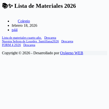
📚✨ Lista de Materiales 2026
Colegio
febrero 18, 2026
p44
Lista de materiales cuarto año.
Descarga
Nuestra Señora de Lourdes_Santillana2026
Descarga
FORM 4 2026
Descarga
Copyright © 2026 - Desarrollado por
Oxígeno WEB