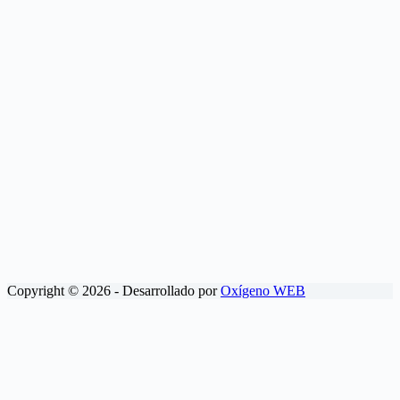
Copyright © 2026 - Desarrollado por
Oxígeno WEB