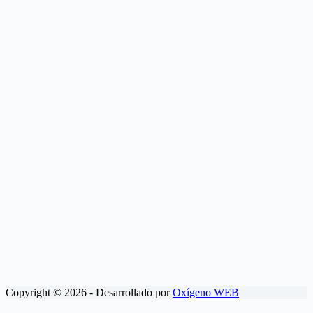
Copyright © 2026 - Desarrollado por
Oxígeno WEB