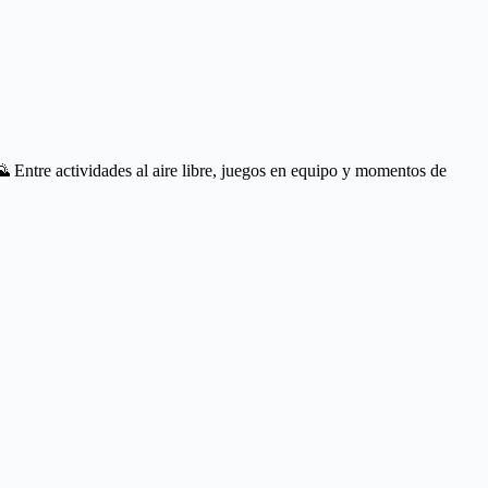
 Entre actividades al aire libre, juegos en equipo y momentos de