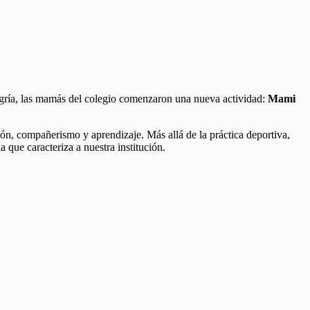
gría, las mamás del colegio comenzaron una nueva actividad:
Mami
ión, compañerismo y aprendizaje. Más allá de la práctica deportiva,
 que caracteriza a nuestra institución.