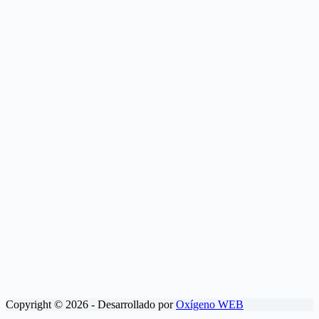
Copyright © 2026 - Desarrollado por
Oxígeno WEB