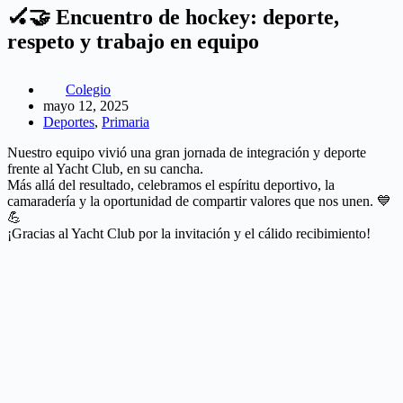
🏑🤝 Encuentro de hockey: deporte,
respeto y trabajo en equipo
Colegio
mayo 12, 2025
Deportes
,
Primaria
Nuestro equipo vivió una gran jornada de integración y deporte
frente al Yacht Club, en su cancha.
Más allá del resultado, celebramos el espíritu deportivo, la
camaradería y la oportunidad de compartir valores que nos unen. 💙
💪
¡Gracias al Yacht Club por la invitación y el cálido recibimiento!