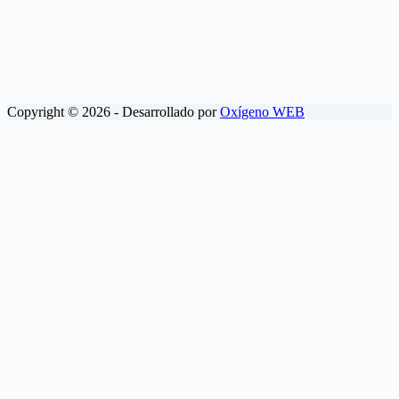
Copyright © 2026 - Desarrollado por
Oxígeno WEB