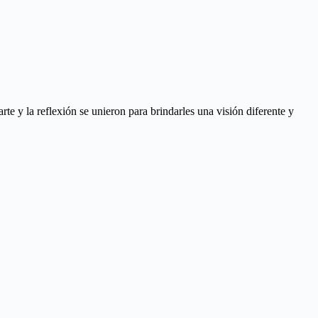
e y la reflexión se unieron para brindarles una visión diferente y