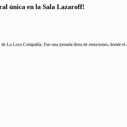
al única en la Sala Lazaroff!
» de La Loca Compañía. Fue una jornada llena de emociones, donde el art