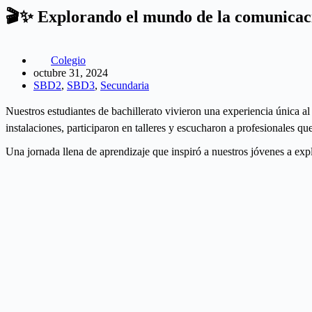
🎬✨ Explorando el mundo de la comunicac
Colegio
octubre 31, 2024
SBD2
,
SBD3
,
Secundaria
Nuestros estudiantes de bachillerato vivieron una experiencia única al
instalaciones, participaron en talleres y escucharon a profesionales 
Una jornada llena de aprendizaje que inspiró a nuestros jóvenes a exp