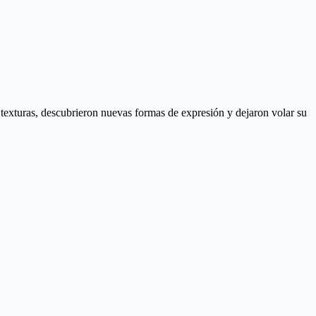
y texturas, descubrieron nuevas formas de expresión y dejaron volar su