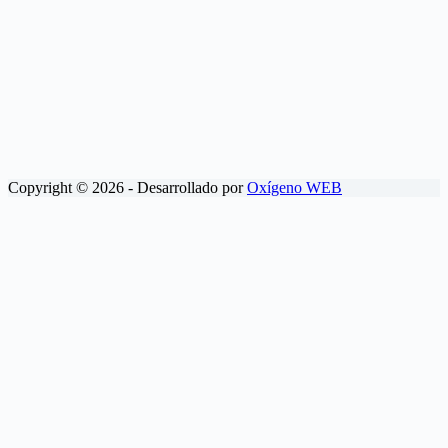
Copyright © 2026 - Desarrollado por
Oxígeno WEB