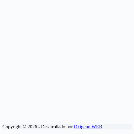
Copyright © 2026 - Desarrollado por
Oxígeno WEB