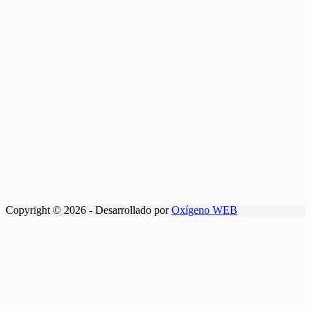
Copyright © 2026 - Desarrollado por
Oxígeno WEB