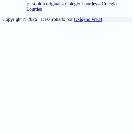
♬ sonido original – Colegio Lourdes – Colegio
Lourdes
Copyright © 2026 - Desarrollado por
Oxígeno WEB