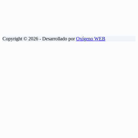
Copyright © 2026 - Desarrollado por
Oxígeno WEB