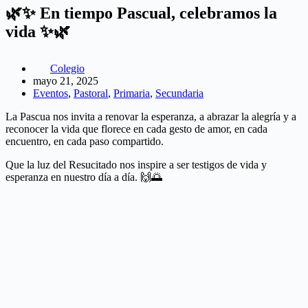
🌿✨ En tiempo Pascual, celebramos la
vida ✨🌿
Colegio
mayo 21, 2025
Eventos
,
Pastoral
,
Primaria
,
Secundaria
La Pascua nos invita a renovar la esperanza, a abrazar la alegría y a
reconocer la vida que florece en cada gesto de amor, en cada
encuentro, en cada paso compartido.
Que la luz del Resucitado nos inspire a ser testigos de vida y
esperanza en nuestro día a día. 🙌🌅