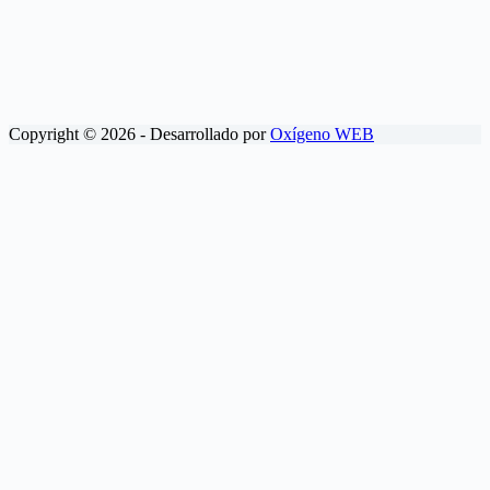
Copyright © 2026 - Desarrollado por
Oxígeno WEB