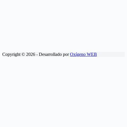
Copyright © 2026 - Desarrollado por
Oxígeno WEB