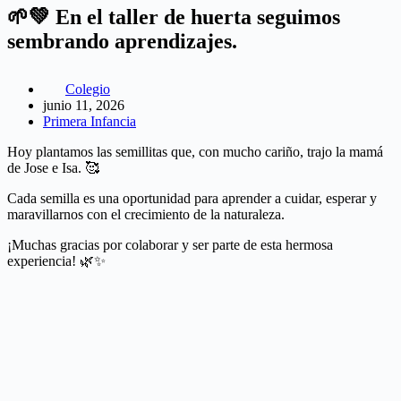
🌱💚 En el taller de huerta seguimos
sembrando aprendizajes.
Colegio
junio 11, 2026
Primera Infancia
Hoy plantamos las semillitas que, con mucho cariño, trajo la mamá
de Jose e Isa. 🥰
Cada semilla es una oportunidad para aprender a cuidar, esperar y
maravillarnos con el crecimiento de la naturaleza.
¡Muchas gracias por colaborar y ser parte de esta hermosa
experiencia! 🌿✨