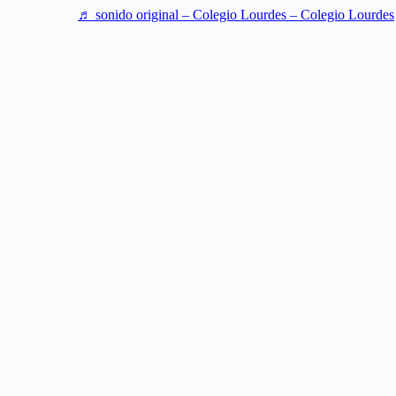
♬ sonido original – Colegio Lourdes – Colegio Lourdes