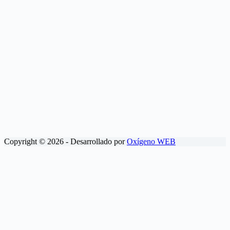
Copyright © 2026 - Desarrollado por
Oxígeno WEB