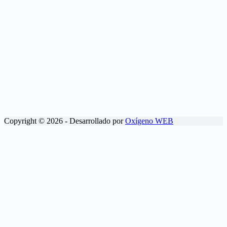
Copyright © 2026 - Desarrollado por
Oxígeno WEB