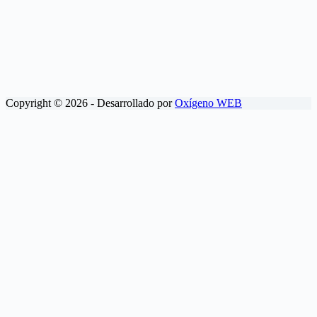
Copyright © 2026 - Desarrollado por
Oxígeno WEB