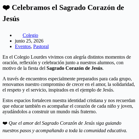
❤️ Celebramos el Sagrado Corazón de
Jesús
Colegio
junio 25, 2026
Eventos
,
Pastoral
En el Colegio Lourdes vivimos con alegría distintos momentos de
oración, reflexión y celebración junto a nuestros alumnos, con
motivo de la fiesta del
Sagrado Corazón de Jesús
.
A través de encuentros especialmente preparados para cada grupo,
renovamos nuestro compromiso de crecer en el amor, la solidaridad,
el respeto y el servicio, inspirados en el ejemplo de Jesús.
Estos espacios fortalecen nuestra identidad cristiana y nos recuerdan
que educar también es acompañar el corazón de cada niño y joven,
ayudándolos a construir un mundo más fraterno.
❤️
Que el amor del Sagrado Corazón de Jesús siga guiando
nuestros pasos y acompañando a toda la comunidad educativa.