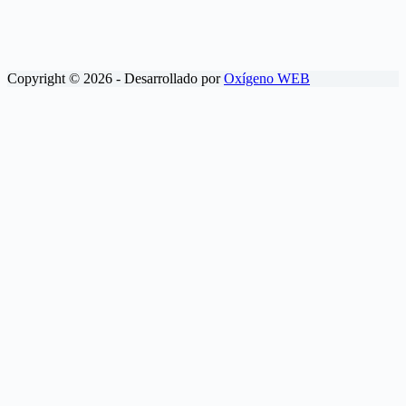
Copyright © 2026 - Desarrollado por
Oxígeno WEB