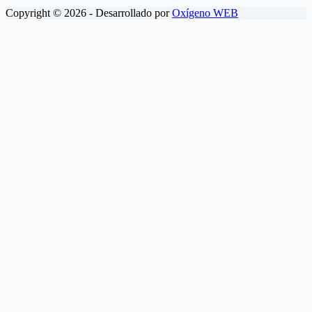
Copyright © 2026 - Desarrollado por
Oxígeno WEB