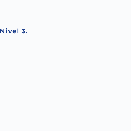
Nivel 3.