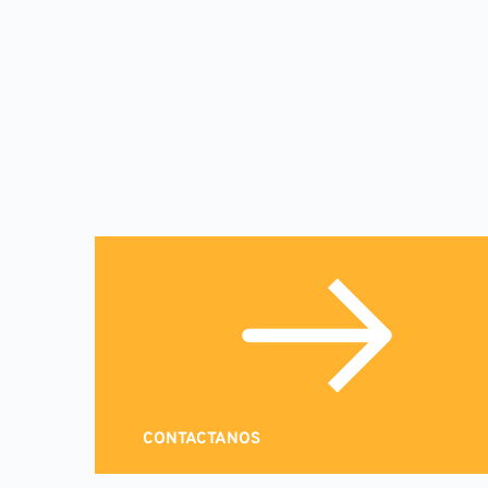
CONTACTANOS