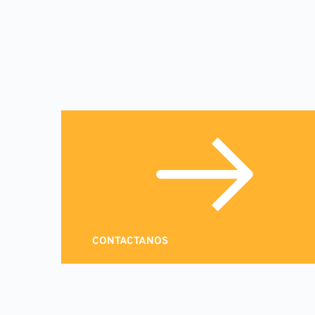
CONTACTANOS