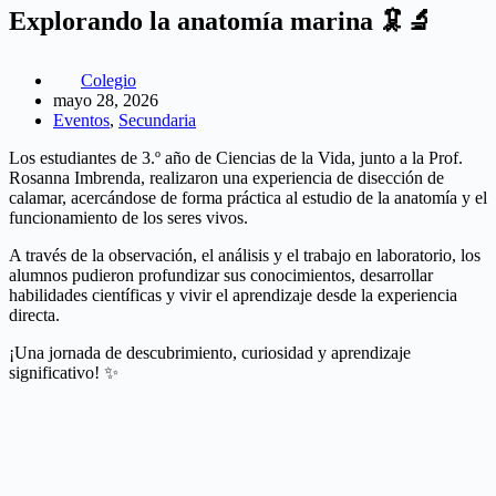
Explorando la anatomía marina 🦑🔬
Colegio
mayo 28, 2026
Eventos
,
Secundaria
Los estudiantes de 3.º año de Ciencias de la Vida, junto a la Prof.
Rosanna Imbrenda, realizaron una experiencia de disección de
calamar, acercándose de forma práctica al estudio de la anatomía y el
funcionamiento de los seres vivos.
A través de la observación, el análisis y el trabajo en laboratorio, los
alumnos pudieron profundizar sus conocimientos, desarrollar
habilidades científicas y vivir el aprendizaje desde la experiencia
directa.
¡Una jornada de descubrimiento, curiosidad y aprendizaje
significativo! ✨