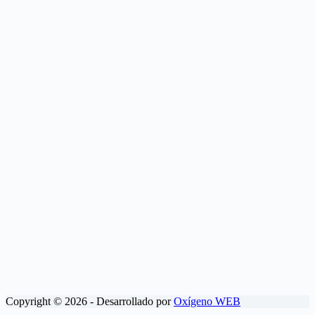
Copyright © 2026 - Desarrollado por
Oxígeno WEB