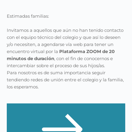
Saltar
al
contenido
Estimadas familias:
Invitamos a aquellos que aún no han tenido contacto
con el equipo técnico del colegio y que así lo deseen
y/o necesiten, a agendarse vía web para tener un
encuentro virtual por la
Plataforma ZOOM de 20
minutos de duración
, con el fin de conocernos e
intercambiar sobre el proceso de sus hijos/as.
Para nosotros es de suma importancia seguir
tendiendo redes de unión entre el colegio y la familia,
los esperamos.