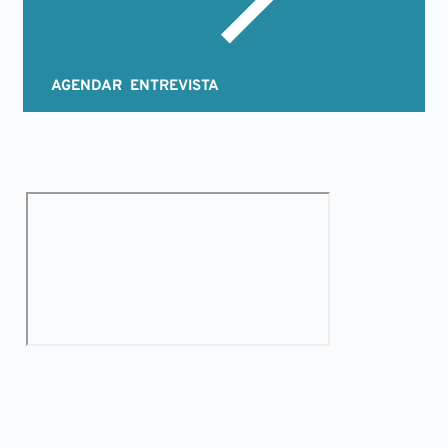
AGENDAR ENTREVISTA