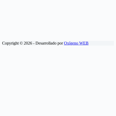
Copyright © 2026 - Desarrollado por
Oxígeno WEB